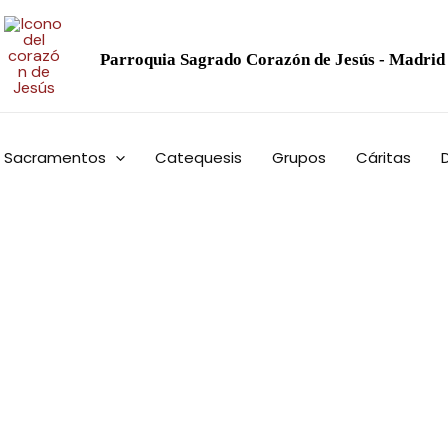
Parroquia
Sagrado Corazón de Jesús - Madrid
Sacramentos
Catequesis
Grupos
Cáritas