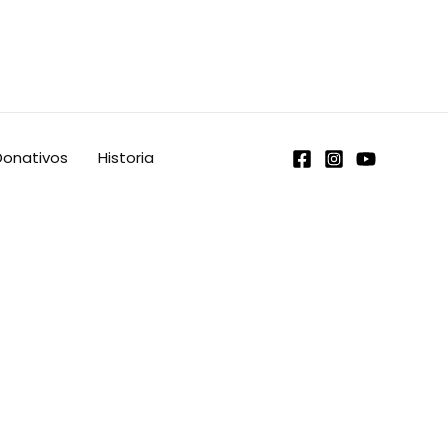
Donativos
Historia