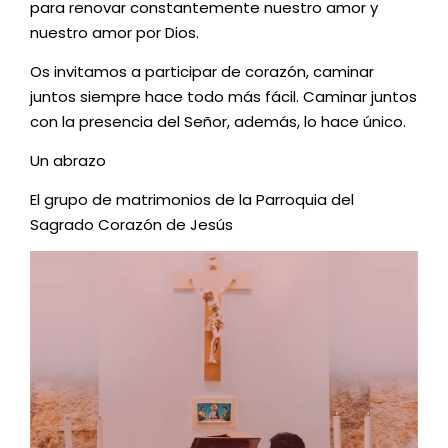
para renovar constantemente nuestro amor y
nuestro amor por Dios.
Os invitamos a participar de corazón, caminar
juntos siempre hace todo más fácil. Caminar juntos
con la presencia del Señor, además, lo hace único.
Un abrazo
El grupo de matrimonios de la Parroquia del
Sagrado Corazón de Jesús